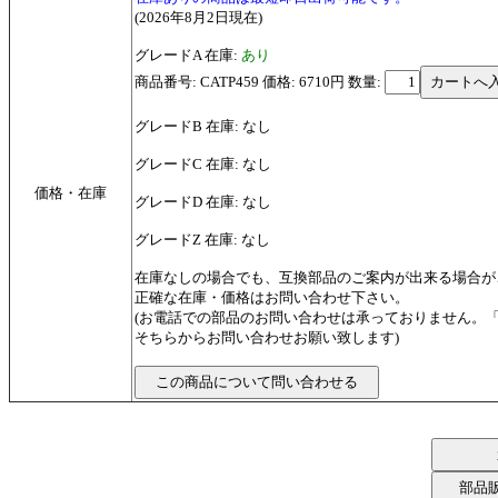
(2026年8月2日現在)
グレードA 在庫:
あり
商品番号: CATP459 価格: 6710円
数量:
グレードB 在庫: なし
グレードC 在庫: なし
価格・在庫
グレードD 在庫: なし
グレードZ 在庫: なし
在庫なしの場合でも、互換部品のご案内が出来る場合が
正確な在庫・価格はお問い合わせ下さい。
(お電話での部品のお問い合わせは承っておりません。
そちらからお問い合わせお願い致します)