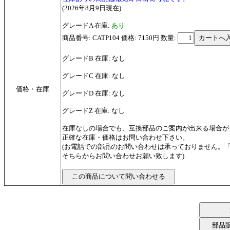
(2026年8月9日現在)
グレードA 在庫:
あり
商品番号: CATP104 価格: 7150円
数量:
グレードB 在庫: なし
グレードC 在庫: なし
価格・在庫
グレードD 在庫: なし
グレードZ 在庫: なし
在庫なしの場合でも、互換部品のご案内が出来る場合が
正確な在庫・価格はお問い合わせ下さい。
(お電話での部品のお問い合わせは承っておりません。
そちらからお問い合わせお願い致します)