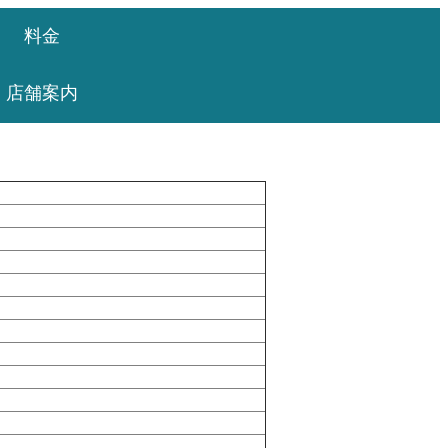
料金
店舗案内