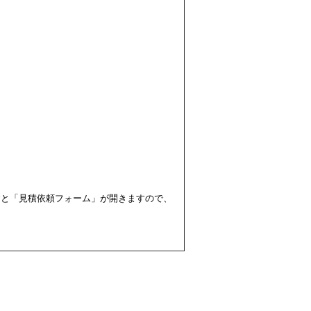
すと「見積依頼フォーム」が開きますので、