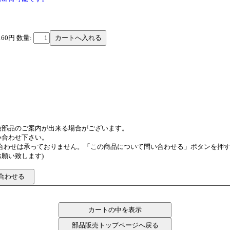
160円
数量:
換部品のご案内が出来る場合がございます。
い合わせ下さい。
い合わせは承っておりません。「この商品について問い合わせる」ボタンを押
願い致します)