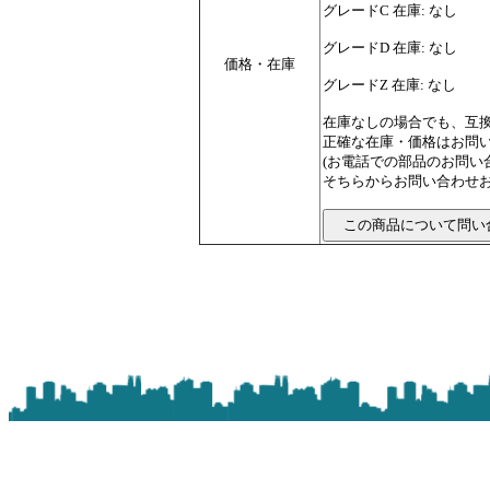
グレードC 在庫: なし
グレードD 在庫: なし
価格・在庫
グレードZ 在庫: なし
在庫なしの場合でも、互
正確な在庫・価格はお問
(お電話での部品のお問
そちらからお問い合わせお