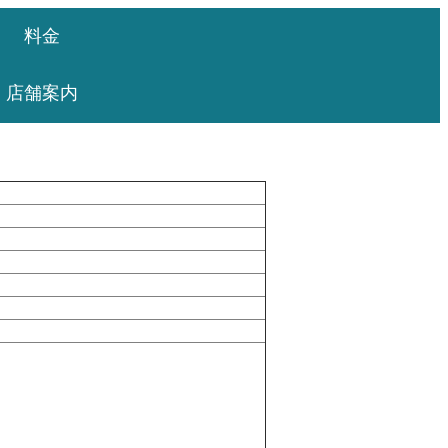
料金
店舗案内