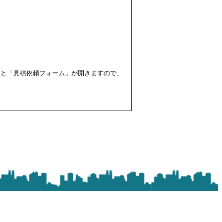
すと「見積依頼フォーム」が開きますので、