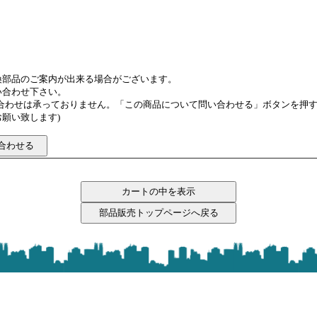
換部品のご案内が出来る場合がございます。
い合わせ下さい。
い合わせは承っておりません。「この商品について問い合わせる」ボタンを押
願い致します)