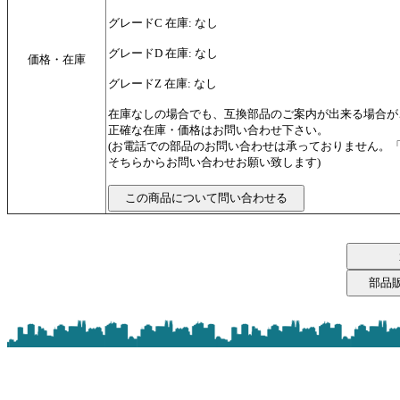
グレードC 在庫: なし
グレードD 在庫: なし
価格・在庫
グレードZ 在庫: なし
在庫なしの場合でも、互換部品のご案内が出来る場合が
正確な在庫・価格はお問い合わせ下さい。
(お電話での部品のお問い合わせは承っておりません。
そちらからお問い合わせお願い致します)