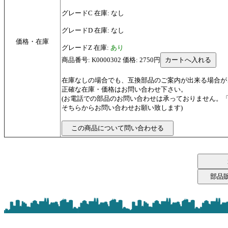
グレードC 在庫: なし
グレードD 在庫: なし
価格・在庫
グレードZ 在庫:
あり
商品番号: K0000302 価格: 2750円
在庫なしの場合でも、互換部品のご案内が出来る場合が
正確な在庫・価格はお問い合わせ下さい。
(お電話での部品のお問い合わせは承っておりません。
そちらからお問い合わせお願い致します)