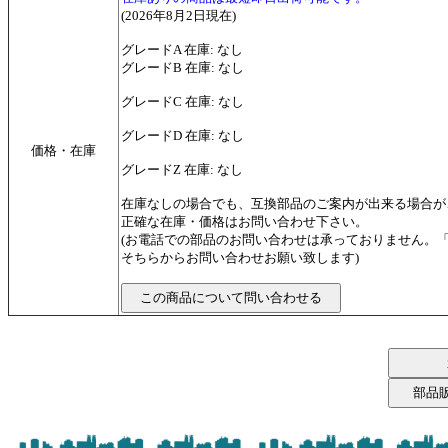
(2026年8月2日現在)
グレードA 在庫: なし
グレードB 在庫: なし
グレードC 在庫: なし
グレードD 在庫: なし
価格・在庫
グレードZ 在庫: なし
在庫なしの場合でも、互換部品のご案内が出来る場合が
正確な在庫・価格はお問い合わせ下さい。
(お電話での部品のお問い合わせは承っておりません。
そちらからお問い合わせお願い致します)