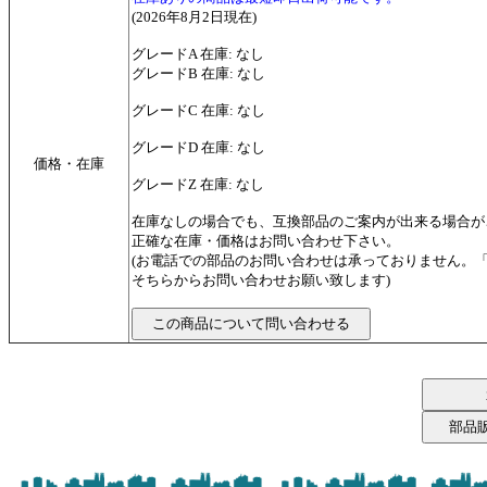
(2026年8月2日現在)
グレードA 在庫: なし
グレードB 在庫: なし
グレードC 在庫: なし
グレードD 在庫: なし
価格・在庫
グレードZ 在庫: なし
在庫なしの場合でも、互換部品のご案内が出来る場合が
正確な在庫・価格はお問い合わせ下さい。
(お電話での部品のお問い合わせは承っておりません。
そちらからお問い合わせお願い致します)