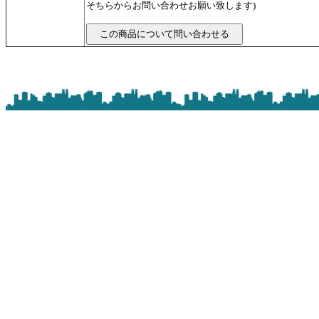
そちらからお問い合わせお願い致します)