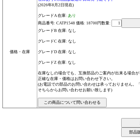
(2026年8月2日現在)
グレードA 在庫:
あり
商品番号: CATP1548 価格: 18700円
数量:
グレードB 在庫: なし
グレードC 在庫: なし
価格・在庫
グレードD 在庫: なし
グレードZ 在庫: なし
在庫なしの場合でも、互換部品のご案内が出来る場合が
正確な在庫・価格はお問い合わせ下さい。
(お電話での部品のお問い合わせは承っておりません。
そちらからお問い合わせお願い致します)