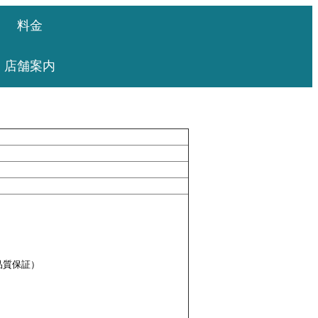
料金
店舗案内
品質保証）