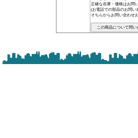
正確な在庫・価格はお問
(お電話での部品のお問
そちらからお問い合わせお