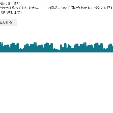
い合わせ下さい。
い合わせは承っておりません。「この商品について問い合わせる」ボタンを押
願い致します)