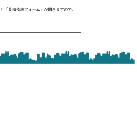
すと「見積依頼フォーム」が開きますので、