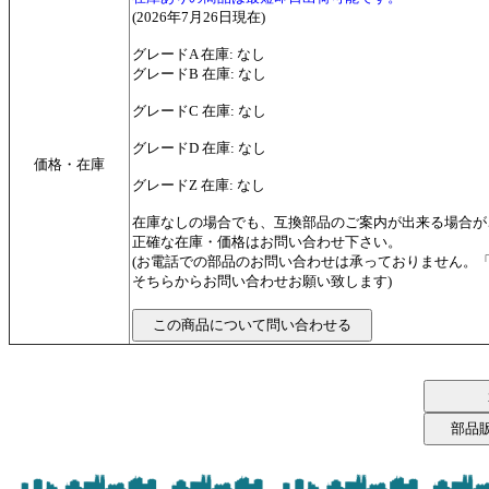
(2026年7月26日現在)
グレードA 在庫: なし
グレードB 在庫: なし
グレードC 在庫: なし
グレードD 在庫: なし
価格・在庫
グレードZ 在庫: なし
在庫なしの場合でも、互換部品のご案内が出来る場合が
正確な在庫・価格はお問い合わせ下さい。
(お電話での部品のお問い合わせは承っておりません。
そちらからお問い合わせお願い致します)