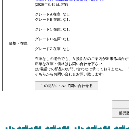
(2026年8月9日現在)
グレードA 在庫: なし
グレードB 在庫: なし
グレードC 在庫: なし
グレードD 在庫: なし
価格・在庫
グレードZ 在庫: なし
在庫なしの場合でも、互換部品のご案内が出来る場合が
正確な在庫・価格はお問い合わせ下さい。
(お電話での部品のお問い合わせは承っておりません。
そちらからお問い合わせお願い致します)